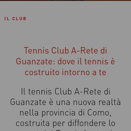
IL CLUB
Tennis Club A-Rete di
Guanzate: dove il tennis è
costruito intorno a te
Il tennis Club A-Rete di
Guanzate è una nuova realtà
nella provincia di Como,
costruita per diffondere lo