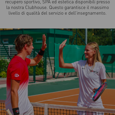
recupero sportivo, SPA ed estetica disponibili presso
la nostra Clubhouse. Questo garantisce il massimo
livello di qualità del servizio e dell’insegnamento.