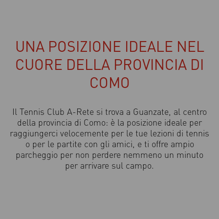
completa tra sport, […]
UNA POSIZIONE IDEALE NEL
CUORE DELLA PROVINCIA DI
COMO
Il Tennis Club A-Rete si trova a Guanzate, al centro
della provincia di Como: è la posizione ideale per
raggiungerci velocemente per le tue lezioni di tennis
o per le partite con gli amici, e ti offre ampio
parcheggio per non perdere nemmeno un minuto
per arrivare sul campo.