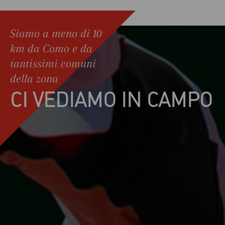
Siamo a meno di 10
km da Como e da
tantissimi comuni
della zona
CI VEDIAMO IN CAMPO