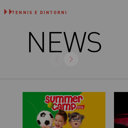
TENNIS E DINTORNI
NEWS