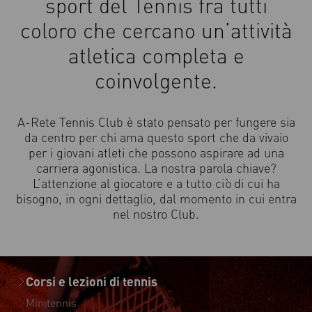
sport del Tennis fra tutti
coloro che cercano un’attività
atletica completa e
coinvolgente.
A-Rete Tennis Club è stato pensato per fungere sia
da centro per chi ama questo sport che da vivaio
per i giovani atleti che possono aspirare ad una
carriera agonistica. La nostra parola chiave?
L’attenzione al giocatore e a tutto ciò di cui ha
bisogno, in ogni dettaglio, dal momento in cui entra
nel nostro Club.
Corsi e lezioni di tennis
Minitennis