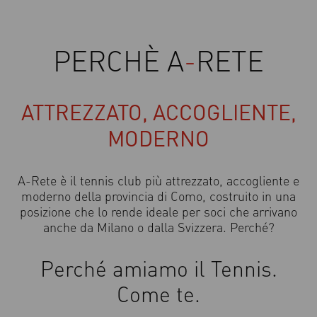
PERCHÈ A
-
RETE
ATTREZZATO, ACCOGLIENTE,
MODERNO
A-Rete è il tennis club più attrezzato, accogliente e
moderno della provincia di Como, costruito in una
posizione che lo rende ideale per soci che arrivano
anche da Milano o dalla Svizzera. Perché?
Perché amiamo il Tennis.
Come te.