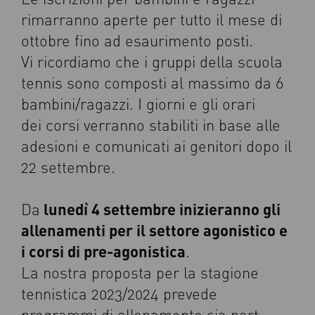
rimarranno aperte per tutto il mese di
ottobre fino ad esaurimento posti.
Vi ricordiamo che i gruppi della scuola
tennis sono composti al massimo da 6
bambini/ragazzi. I giorni e gli orari
dei corsi verranno stabiliti in base alle
adesioni e comunicati ai genitori dopo il
22 settembre.
lunedì 4 settembre inizieranno gli
Da
allenamenti per il settore agonistico e
i corsi di pre-agonistica
.
La nostra proposta per la stagione
tennistica 2023/2024 prevede
programmi di allenamento sia part-