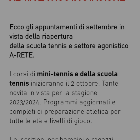
Ecco gli appuntamenti di settembre in
vista della riapertura
della scuola tennis e settore agonistico
A-RETE.
mini-tennis e della scuola
I corsi di
tennis
inizieranno il 2 ottobre. Tante
novità in vista per la stagione
2023/2024. Programmi aggiornati e
completi di preparazione atletica per
tutte le età e livelli di gioco.
Le iscrizioni per bambini e ragazzi